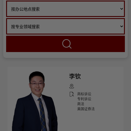
李钦
商标诉讼
专利诉讼
商法
美国证券法