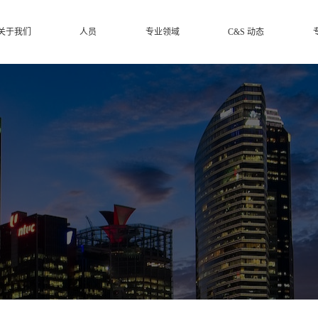
关于我们
人员
专业领域
C&S 动态