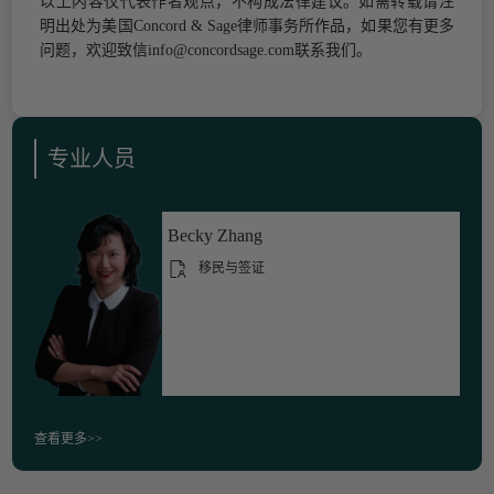
以上内容仅代表作者观点，不构成法律建议。
如需转载请注
明出处为美国
Concord & Sage
律师事务所作品，如果您有更多
问题，欢迎致信
info
@concordsage.com
联系我们。
专业人员
Becky Zhang
移民与签证
查看更多>>